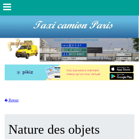
Retour
Nature des objets